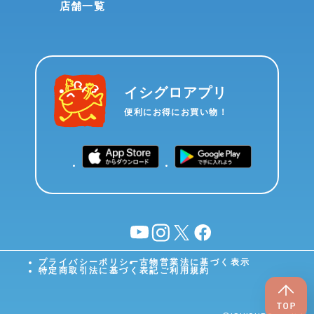
店舗一覧
イシグロアプリ
便利にお得にお買い物！
YouTube
instagram
X
facebook
プライバシーポリシー
古物営業法に基づく表示
特定商取引法に基づく表記
ご利用規約