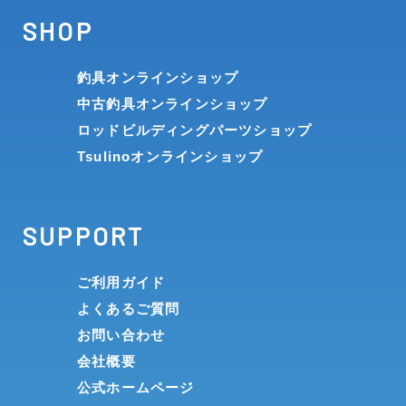
SHOP
釣具オンラインショップ
中古釣具オンラインショップ
ロッドビルディングパーツショップ
Tsulinoオンラインショップ
SUPPORT
ご利用ガイド
よくあるご質問
お問い合わせ
会社概要
公式ホームページ