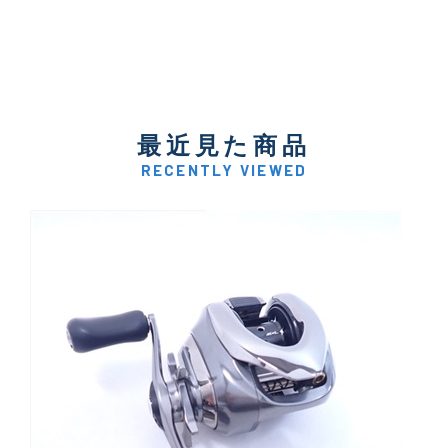
最近見た商品
RECENTLY VIEWED