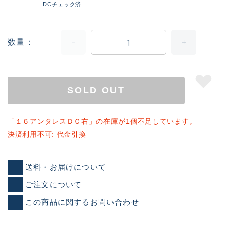
DCチェック済
数量
SOLD OUT
「１６アンタレスＤＣ右」の在庫が1個不足しています。
決済利用不可: 代金引換
送料・お届けについて
ご注文について
この商品に関するお問い合わせ