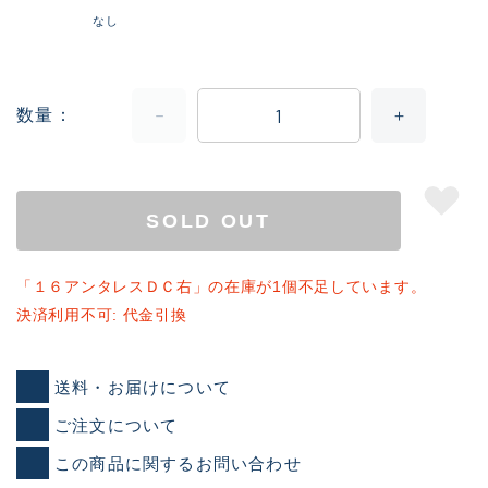
なし
数量
SOLD OUT
「１６アンタレスＤＣ右」の在庫が1個不足しています。
決済利用不可: 代金引換
送料・お届けについて
ご注文について
この商品に関するお問い合わせ