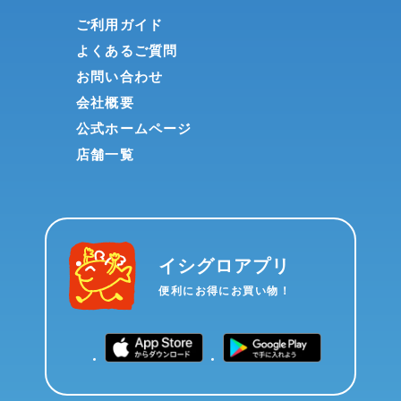
ご利用ガイド
よくあるご質問
お問い合わせ
会社概要
公式ホームページ
店舗一覧
イシグロアプリ
便利にお得にお買い物！