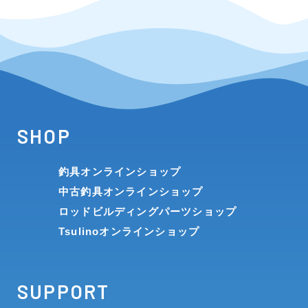
SHOP
釣具オンラインショップ
中古釣具オンラインショップ
ロッドビルディングパーツショップ
Tsulinoオンラインショップ
SUPPORT