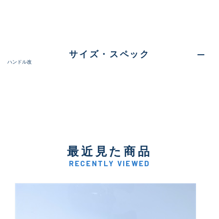
サイズ・スペック
ハンドル改
最近見た商品
RECENTLY VIEWED