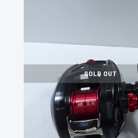
SOLD OUT