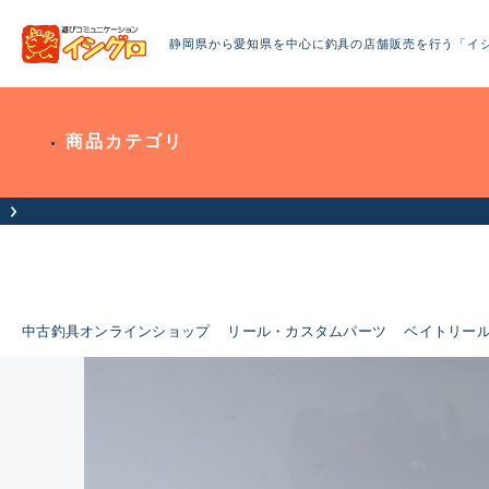
静岡県から愛知県を中心に釣具の店舗販売を行う「イ
商品カテゴリ
中古釣具オンラインショップ
リール・カスタムパーツ
ベイトリー