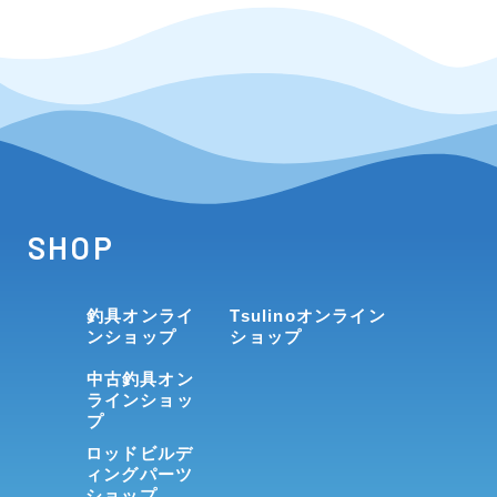
SHOP
釣具オンライ
Tsulinoオンライン
ンショップ
ショップ
中古釣具オン
ラインショッ
プ
ロッドビルデ
ィングパーツ
ショップ