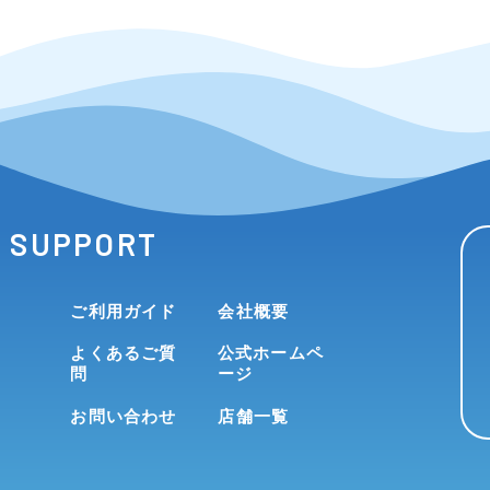
SUPPORT
ご利用ガイド
会社概要
よくあるご質
公式ホームペ
問
ージ
お問い合わせ
店舗一覧