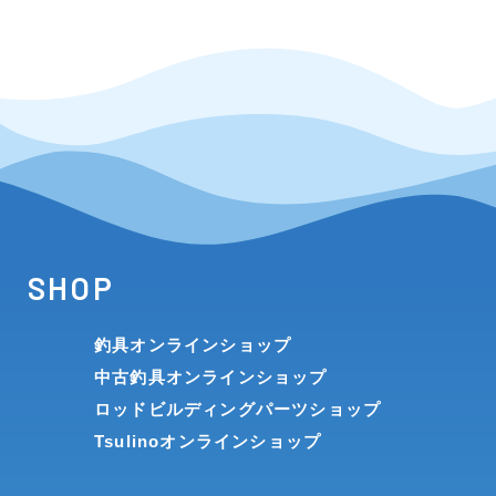
SHOP
釣具オンラインショップ
中古釣具オンラインショップ
ロッドビルディングパーツショップ
Tsulinoオンラインショップ