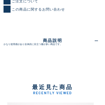
ご注文について
この商品に関するお問い合わせ
商品説明
かなり使用感があり全体的に目立つ傷が多い商品です。
最近見た商品
RECENTLY VIEWED