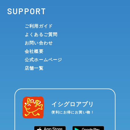
SUPPORT
ご利用ガイド
よくあるご質問
お問い合わせ
会社概要
公式ホームページ
店舗一覧
イシグロアプリ
便利にお得にお買い物！