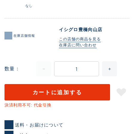
なし
イシグロ豊橋向山店
在庫店舗情報
この店舗の商品を見る
在庫店に問い合わせ
数量
カートに追加する
決済利用不可: 代金引換
送料・お届けについて