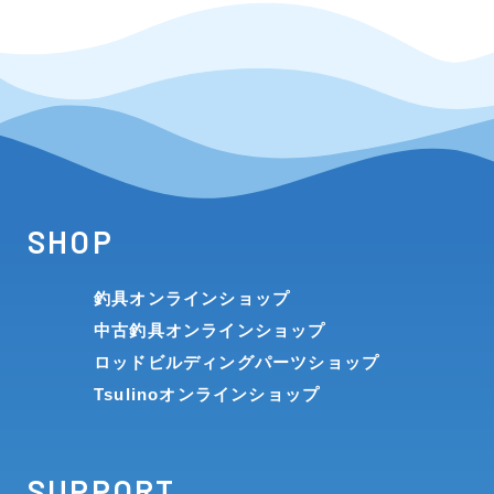
SHOP
釣具オンラインショップ
中古釣具オンラインショップ
ロッドビルディングパーツショップ
Tsulinoオンラインショップ
SUPPORT