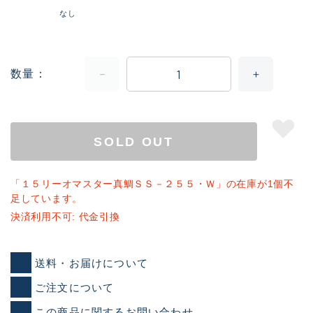
なし
数量
SOLD OUT
「１５リーオマスター真鯛ＳＳ－２５５・Ｗ」の在庫が1個不
足しています。
決済利用不可: 代金引換
送料・お届けについて
ご注文について
この商品に関するお問い合わせ