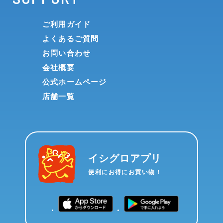
ご利用ガイド
よくあるご質問
お問い合わせ
会社概要
公式ホームページ
店舗一覧
イシグロアプリ
便利にお得にお買い物！