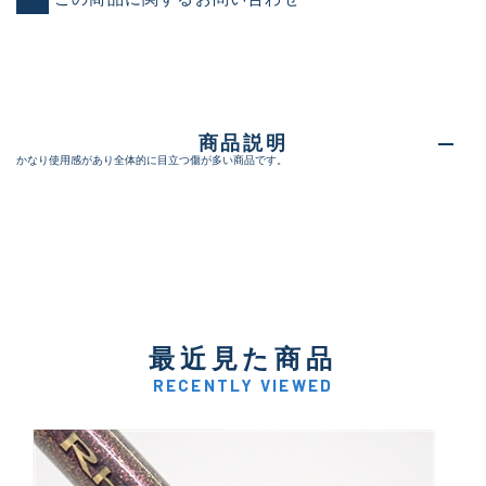
商品説明
かなり使用感があり全体的に目立つ傷が多い商品です。
最近見た商品
RECENTLY VIEWED