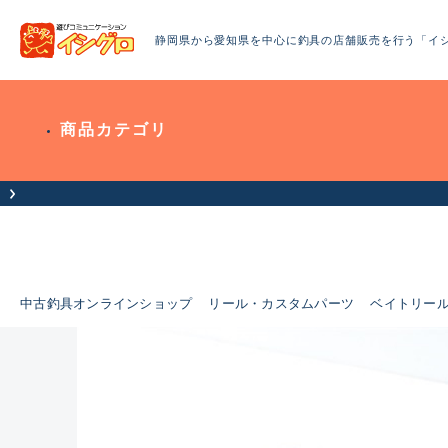
静岡県から愛知県を中心に釣具の店舗販売を行う「イ
商品カテゴリ
中古釣具オンラインショップ
リール・カスタムパーツ
ベイトリー