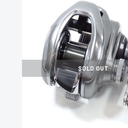
SOLD OUT