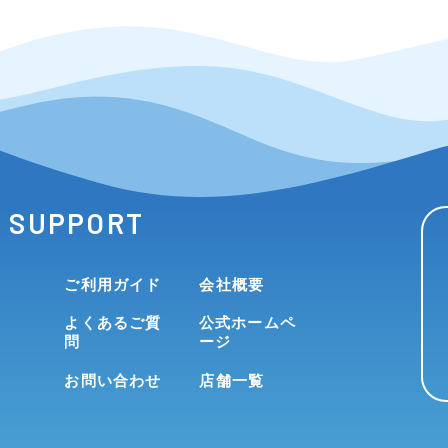
SUPPORT
ご利用ガイド
会社概要
よくあるご質
公式ホームペ
問
ージ
お問い合わせ
店舗一覧