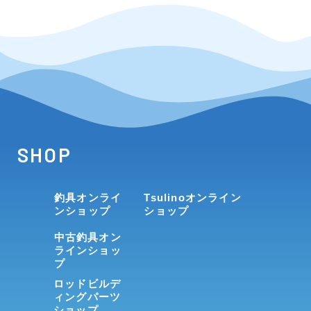
SHOP
釣具オンライ
Tsulinoオンライン
ンショップ
ショップ
中古釣具オン
ラインショッ
プ
ロッドビルデ
ィングパーツ
ショップ