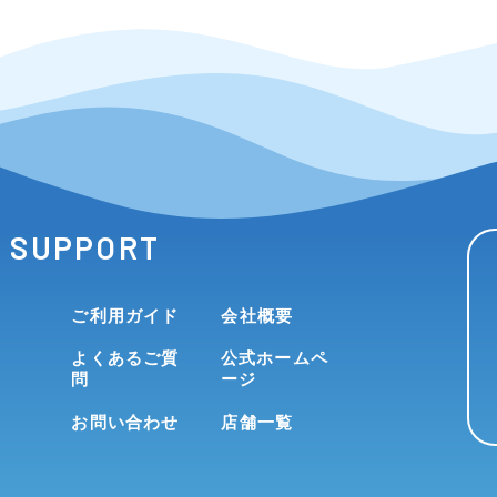
SUPPORT
ご利用ガイド
会社概要
よくあるご質
公式ホームペ
問
ージ
お問い合わせ
店舗一覧