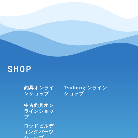
SHOP
釣具オンライ
Tsulinoオンライン
ンショップ
ショップ
中古釣具オン
ラインショッ
プ
ロッドビルデ
ィングパーツ
ショップ