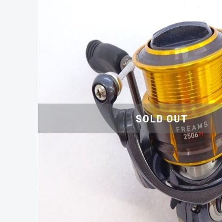
SOLD OUT