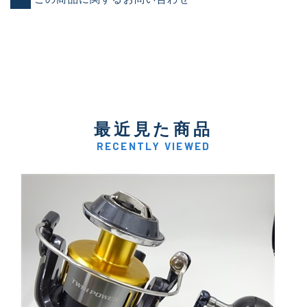
最近見た商品
RECENTLY VIEWED