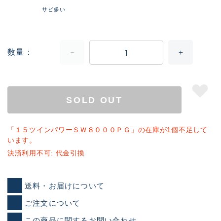
サビ多い
数量
SOLD OUT
「１５ツインパワーＳＷ８０００ＰＧ」の在庫が1個不足して
います。
決済利用不可: 代金引換
送料・お届けについて
ご注文について
この商品に関するお問い合わせ