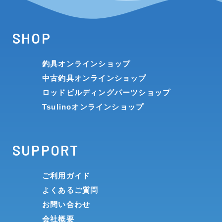
SHOP
釣具オンラインショップ
中古釣具オンラインショップ
ロッドビルディングパーツショップ
Tsulinoオンラインショップ
SUPPORT
ご利用ガイド
よくあるご質問
お問い合わせ
会社概要