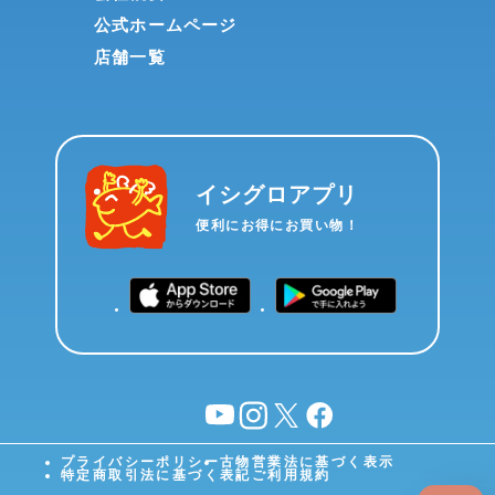
公式ホームページ
店舗一覧
イシグロアプリ
便利にお得にお買い物！
YouTube
instagram
X
facebook
プライバシーポリシー
古物営業法に基づく表示
特定商取引法に基づく表記
ご利用規約