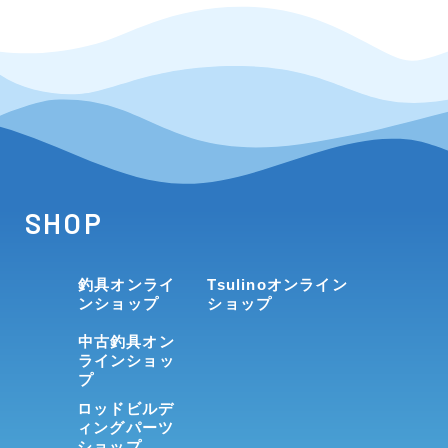
SHOP
釣具オンライ
Tsulinoオンライン
ンショップ
ショップ
中古釣具オン
ラインショッ
プ
ロッドビルデ
ィングパーツ
ショップ