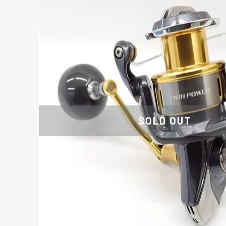
SOLD OUT