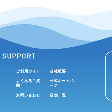
SUPPORT
ご利用ガイド
会社概要
よくあるご質
公式ホームペ
問
ージ
お問い合わせ
店舗一覧