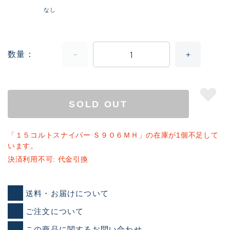
なし
数量
SOLD OUT
「１５コルトスナイパー Ｓ９０６ＭＨ」の在庫が1個不足して
います。
決済利用不可: 代金引換
送料・お届けについて
ご注文について
この商品に関するお問い合わせ