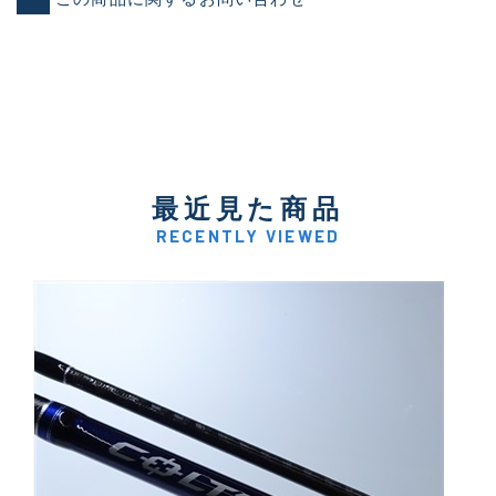
最近見た商品
RECENTLY VIEWED