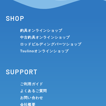
SHOP
釣具オンラインショップ
中古釣具オンラインショップ
ロッドビルディングパーツショップ
Tsulinoオンラインショップ
SUPPORT
ご利用ガイド
よくあるご質問
お問い合わせ
会社概要