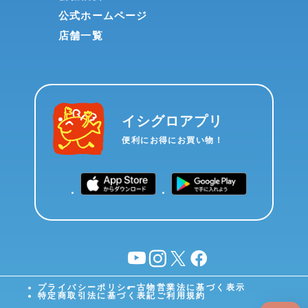
公式ホームページ
店舗一覧
イシグロアプリ
便利にお得にお買い物！
YouTube
instagram
X
facebook
プライバシーポリシー
古物営業法に基づく表示
特定商取引法に基づく表記
ご利用規約