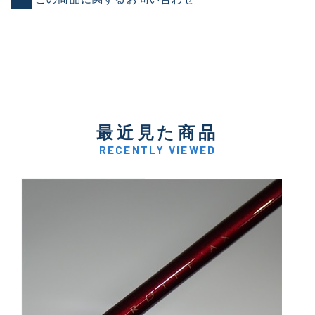
最近見た商品
RECENTLY VIEWED