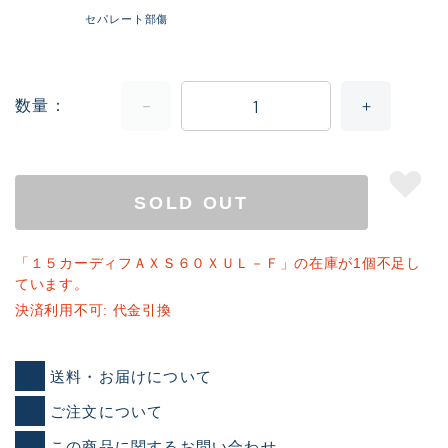
セパレート部傷
数量
SOLD OUT
「１５カーディフＡＸＳ６０ＸＵＬ－Ｆ」の在庫が1個不足し
ています。
決済利用不可: 代金引換
送料・お届けについて
ご注文について
この商品に関するお問い合わせ