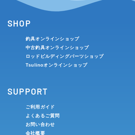
SHOP
釣具オンラインショップ
中古釣具オンラインショップ
ロッドビルディングパーツショップ
Tsulinoオンラインショップ
SUPPORT
ご利用ガイド
よくあるご質問
お問い合わせ
会社概要