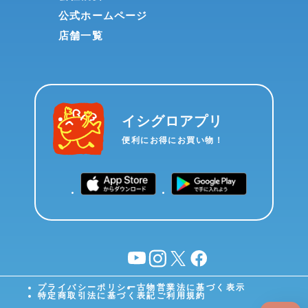
公式ホームページ
店舗一覧
イシグロアプリ
便利にお得にお買い物！
YouTube
instagram
X
facebook
プライバシーポリシー
古物営業法に基づく表示
特定商取引法に基づく表記
ご利用規約