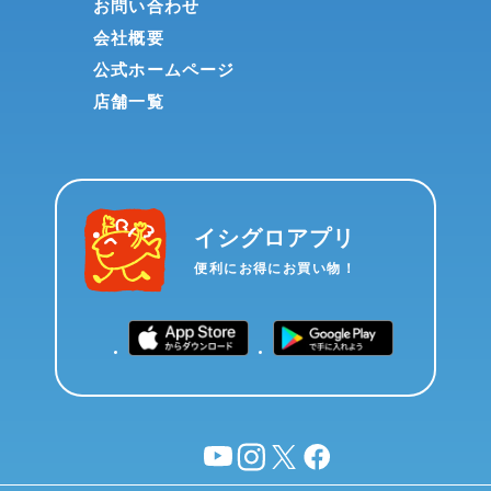
お問い合わせ
会社概要
公式ホームページ
店舗一覧
イシグロアプリ
便利にお得にお買い物！
YouTube
instagram
X
facebook