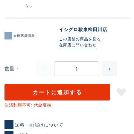
なし
イシグロ駿東柿田川店
在庫店舗情報
この店舗の商品を見る
在庫店に問い合わせ
数量
カートに追加する
決済利用不可: 代金引換
送料・お届けについて