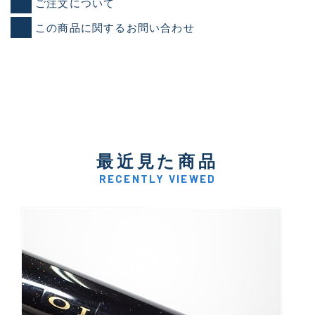
ご注文について
この商品に関するお問い合わせ
最近見た商品
RECENTLY VIEWED