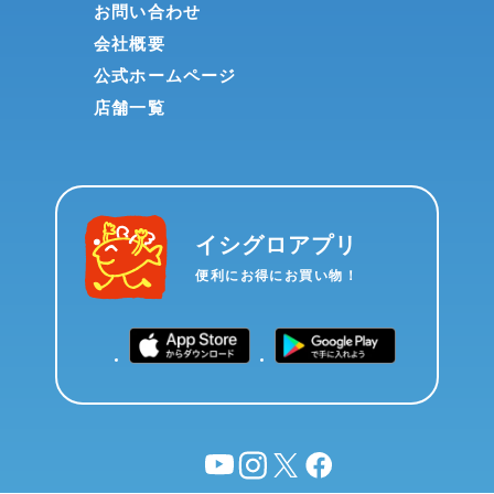
お問い合わせ
会社概要
公式ホームページ
店舗一覧
イシグロアプリ
便利にお得にお買い物！
YouTube
instagram
X
facebook