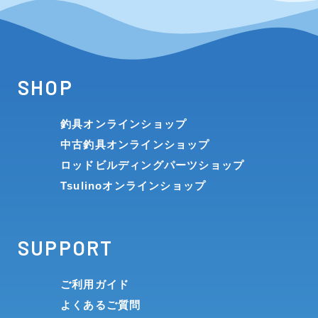
SHOP
釣具オンラインショップ
中古釣具オンラインショップ
ロッドビルディングパーツショップ
Tsulinoオンラインショップ
SUPPORT
ご利用ガイド
よくあるご質問