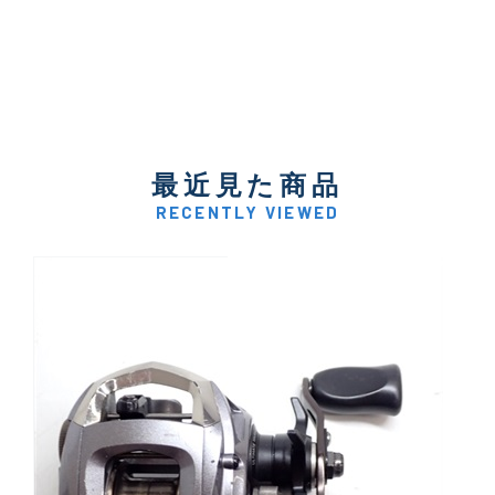
最近見た商品
RECENTLY VIEWED