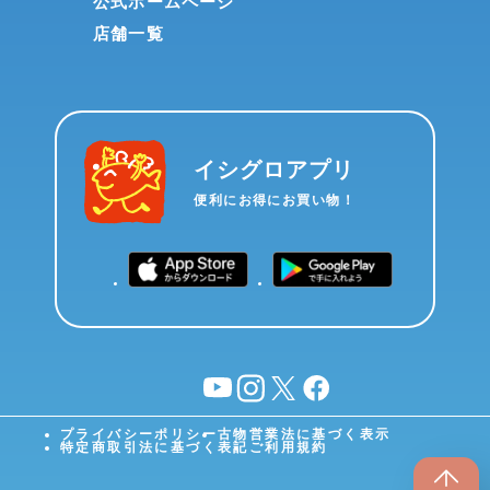
公式ホームページ
店舗一覧
イシグロアプリ
便利にお得にお買い物！
YouTube
instagram
X
facebook
プライバシーポリシー
古物営業法に基づく表示
特定商取引法に基づく表記
ご利用規約