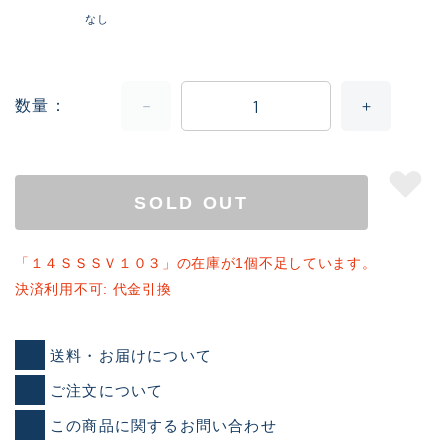
なし
数量
SOLD OUT
「１４ＳＳＳＶ１０３」の在庫が1個不足しています。
決済利用不可: 代金引換
送料・お届けについて
ご注文について
この商品に関するお問い合わせ