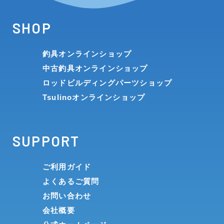
SHOP
釣具オンラインショップ
中古釣具オンラインショップ
ロッドビルディングパーツショップ
Tsulinoオンラインショップ
SUPPORT
ご利用ガイド
よくあるご質問
お問い合わせ
会社概要