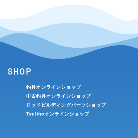
SHOP
釣具オンラインショップ
中古釣具オンラインショップ
ロッドビルディングパーツショップ
Tsulinoオンラインショップ