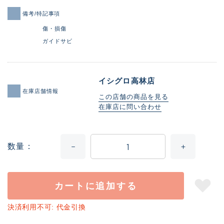
備考/特記事項
傷・損傷
ガイドサビ
イシグロ高林店
在庫店舗情報
この店舗の商品を見る
在庫店に問い合わせ
数量
カートに追加する
決済利用不可: 代金引換