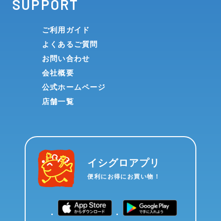
SUPPORT
ご利用ガイド
よくあるご質問
お問い合わせ
会社概要
公式ホームページ
店舗一覧
イシグロアプリ
便利にお得にお買い物！