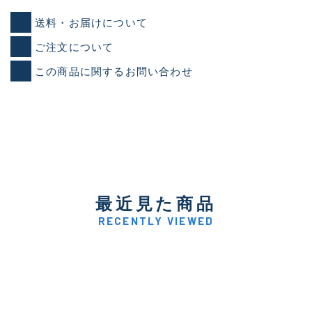
送料・お届けについて
ご注文について
この商品に関するお問い合わせ
最近見た商品
RECENTLY VIEWED