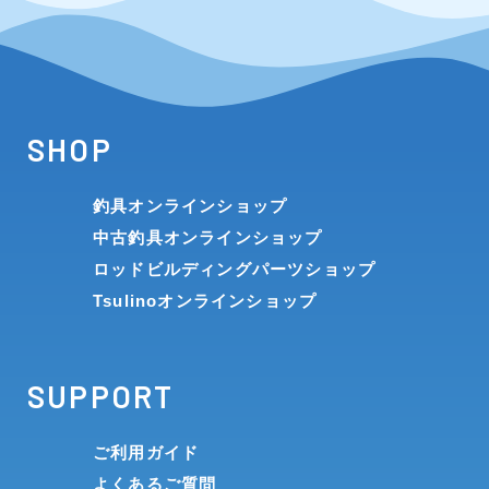
SHOP
釣具オンラインショップ
中古釣具オンラインショップ
ロッドビルディングパーツショップ
Tsulinoオンラインショップ
SUPPORT
ご利用ガイド
よくあるご質問