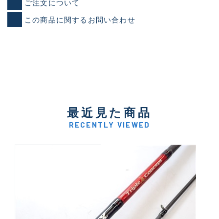
ご注文について
この商品に関するお問い合わせ
最近見た商品
RECENTLY VIEWED