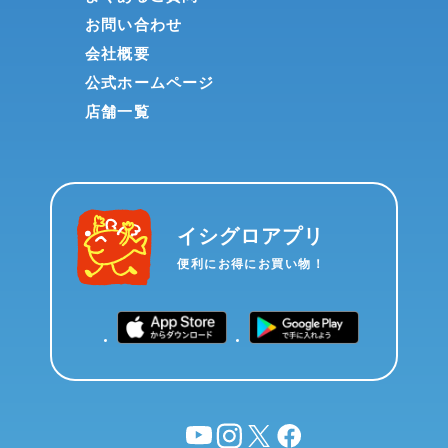
お問い合わせ
会社概要
公式ホームページ
店舗一覧
イシグロアプリ
便利にお得にお買い物！
YouTube
instagram
X
facebook