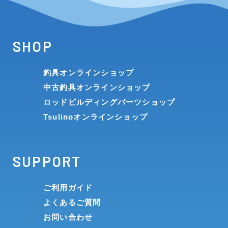
SHOP
釣具オンラインショップ
中古釣具オンラインショップ
ロッドビルディングパーツショップ
Tsulinoオンラインショップ
SUPPORT
ご利用ガイド
よくあるご質問
お問い合わせ