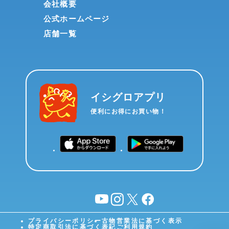
会社概要
公式ホームページ
店舗一覧
イシグロアプリ
便利にお得にお買い物！
YouTube
instagram
X
facebook
プライバシーポリシー
古物営業法に基づく表示
特定商取引法に基づく表記
ご利用規約