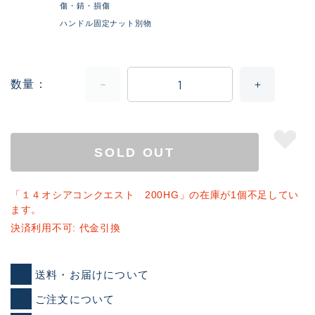
傷・錆・損傷
ハンドル固定ナット別物
数量
SOLD OUT
「１４オシアコンクエスト 200HG」の在庫が1個不足してい
ます。
決済利用不可: 代金引換
送料・お届けについて
ご注文について