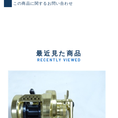
この商品に関するお問い合わせ
最近見た商品
RECENTLY VIEWED