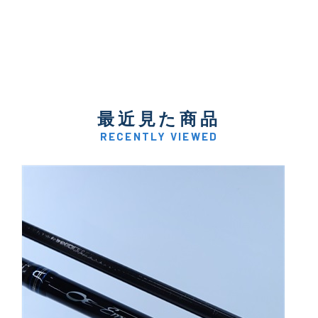
最近見た商品
RECENTLY VIEWED