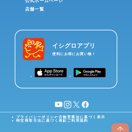
公式ホームページ
店舗一覧
イシグロアプリ
便利にお得にお買い物！
YouTube
instagram
X
facebook
プライバシーポリシー
古物営業法に基づく表示
特定商取引法に基づく表記
ご利用規約