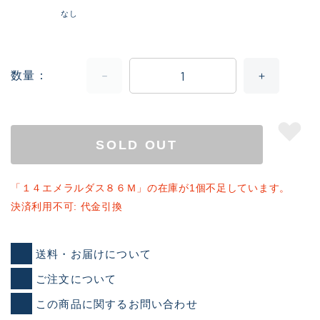
なし
数量
SOLD OUT
「１４エメラルダス８６Ｍ」の在庫が1個不足しています。
決済利用不可: 代金引換
送料・お届けについて
ご注文について
この商品に関するお問い合わせ