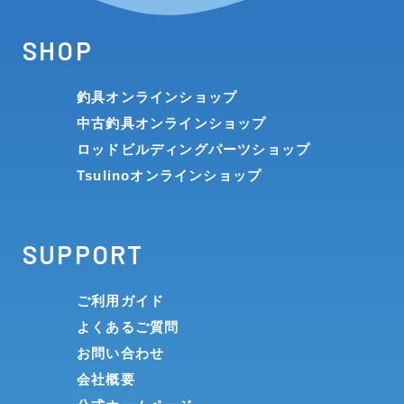
SHOP
釣具オンラインショップ
中古釣具オンラインショップ
ロッドビルディングパーツショップ
Tsulinoオンラインショップ
SUPPORT
ご利用ガイド
よくあるご質問
お問い合わせ
会社概要