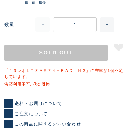
傷・錆・損傷
数量
SOLD OUT
「１３レボＬＴＺＡＥ７４－ＲＡＣＩＮＧ」の在庫が1個不足
しています。
決済利用不可: 代金引換
送料・お届けについて
ご注文について
この商品に関するお問い合わせ