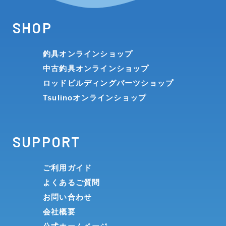
SHOP
釣具オンラインショップ
中古釣具オンラインショップ
ロッドビルディングパーツショップ
Tsulinoオンラインショップ
SUPPORT
ご利用ガイド
よくあるご質問
お問い合わせ
会社概要