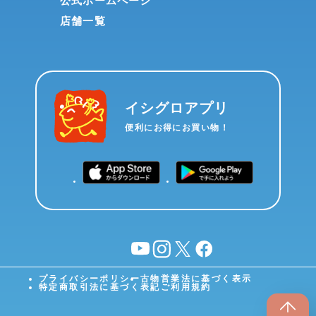
公式ホームページ
店舗一覧
イシグロアプリ
便利にお得にお買い物！
YouTube
instagram
X
facebook
プライバシーポリシー
古物営業法に基づく表示
特定商取引法に基づく表記
ご利用規約