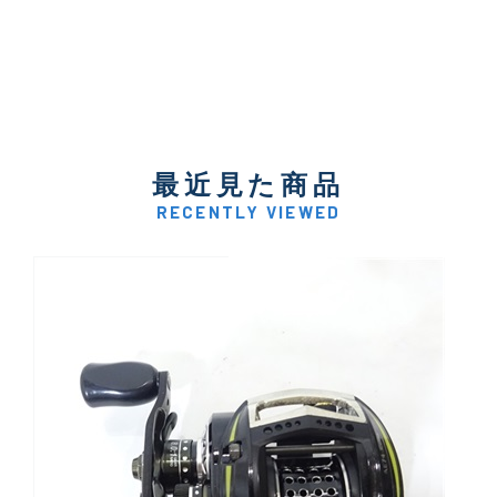
最近見た商品
RECENTLY VIEWED