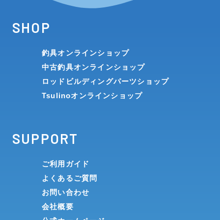
SHOP
釣具オンラインショップ
中古釣具オンラインショップ
ロッドビルディングパーツショップ
Tsulinoオンラインショップ
SUPPORT
ご利用ガイド
よくあるご質問
お問い合わせ
会社概要