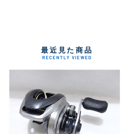
最近見た商品
RECENTLY VIEWED