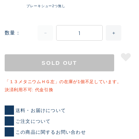
ブレーキシュー2つ無し
数量
SOLD OUT
「１３メタニウムＨＧ左」の在庫が1個不足しています。
決済利用不可: 代金引換
送料・お届けについて
ご注文について
この商品に関するお問い合わせ