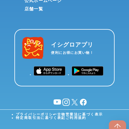
公式ホームページ
店舗一覧
イシグロアプリ
便利にお得にお買い物！
YouTube
instagram
X
facebook
プライバシーポリシー
古物営業法に基づく表示
特定商取引法に基づく表記
ご利用規約