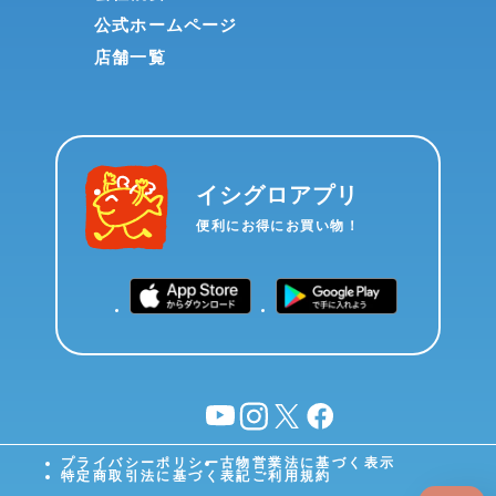
公式ホームページ
店舗一覧
イシグロアプリ
便利にお得にお買い物！
YouTube
instagram
X
facebook
プライバシーポリシー
古物営業法に基づく表示
特定商取引法に基づく表記
ご利用規約