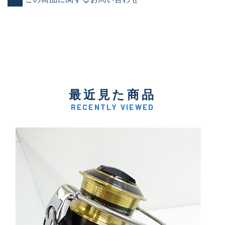
最近見た商品
RECENTLY VIEWED