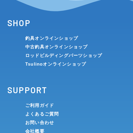
SHOP
釣具オンラインショップ
中古釣具オンラインショップ
ロッドビルディングパーツショップ
Tsulinoオンラインショップ
SUPPORT
ご利用ガイド
よくあるご質問
お問い合わせ
会社概要