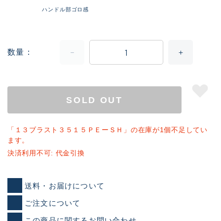
ハンドル部ゴロ感
数量
SOLD OUT
「１３ブラスト３５１５ＰＥーＳＨ」の在庫が1個不足してい
ます。
決済利用不可: 代金引換
送料・お届けについて
ご注文について
この商品に関するお問い合わせ