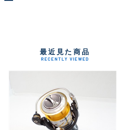
最近見た商品
RECENTLY VIEWED