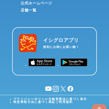
公式ホームページ
店舗一覧
イシグロアプリ
便利にお得にお買い物！
YouTube
instagram
X
facebook
プライバシーポリシー
古物営業法に基づく表示
特定商取引法に基づく表記
ご利用規約