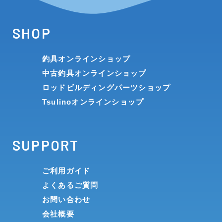
SHOP
釣具オンラインショップ
中古釣具オンラインショップ
ロッドビルディングパーツショップ
Tsulinoオンラインショップ
SUPPORT
ご利用ガイド
よくあるご質問
お問い合わせ
会社概要