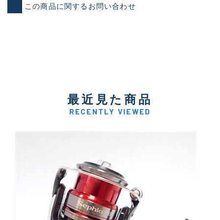
この商品に関するお問い合わせ
最近見た商品
RECENTLY VIEWED