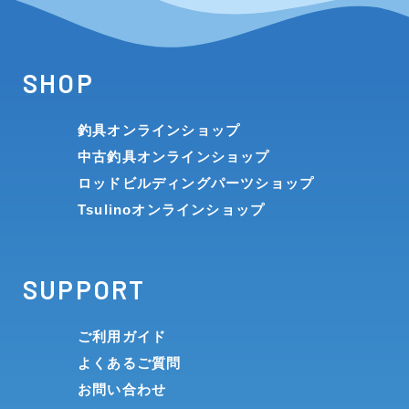
SHOP
釣具オンラインショップ
中古釣具オンラインショップ
ロッドビルディングパーツショップ
Tsulinoオンラインショップ
SUPPORT
ご利用ガイド
よくあるご質問
お問い合わせ