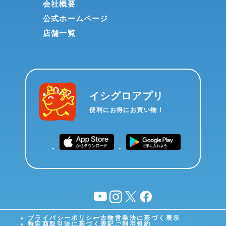
会社概要
公式ホームページ
店舗一覧
イシグロアプリ
便利にお得にお買い物！
YouTube
instagram
X
facebook
プライバシーポリシー
古物営業法に基づく表示
特定商取引法に基づく表記
ご利用規約