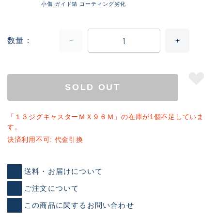
小傷 ガイド錆 コーティング劣化
数量
SOLD OUT
「１３ジグキャスターＭＸ９６Ｍ」の在庫が1個不足していま
す。
決済利用不可: 代金引換
送料・お届けについて
ご注文について
この商品に関するお問い合わせ