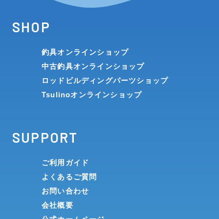
SHOP
釣具オンラインショップ
中古釣具オンラインショップ
ロッドビルディングパーツショップ
Tsulinoオンラインショップ
SUPPORT
ご利用ガイド
よくあるご質問
お問い合わせ
会社概要