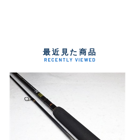
最近見た商品
RECENTLY VIEWED