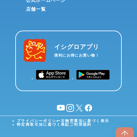
公式ホームページ
店舗一覧
イシグロアプリ
便利にお得にお買い物！
YouTube
instagram
X
facebook
プライバシーポリシー
古物営業法に基づく表示
特定商取引法に基づく表記
ご利用規約