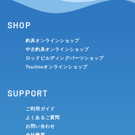
SHOP
釣具オンラインショップ
中古釣具オンラインショップ
ロッドビルディングパーツショップ
Tsulinoオンラインショップ
SUPPORT
ご利用ガイド
よくあるご質問
お問い合わせ
会社概要