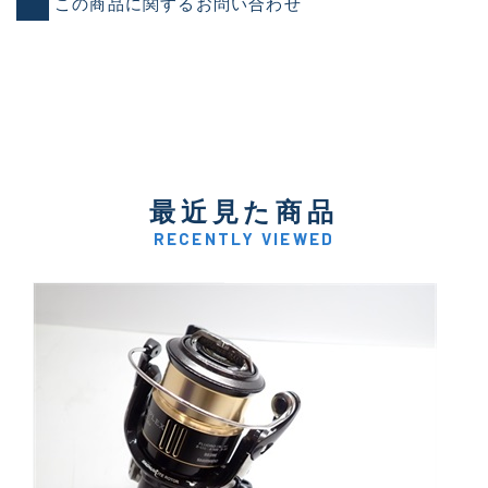
この商品に関するお問い合わせ
最近見た商品
RECENTLY VIEWED