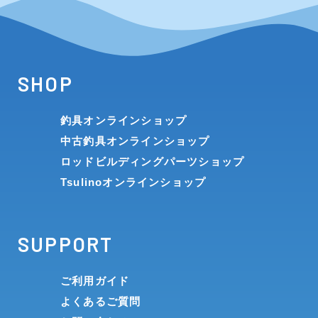
SHOP
釣具オンラインショップ
中古釣具オンラインショップ
ロッドビルディングパーツショップ
Tsulinoオンラインショップ
SUPPORT
ご利用ガイド
よくあるご質問