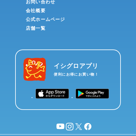
お問い合わせ
会社概要
公式ホームページ
店舗一覧
イシグロアプリ
便利にお得にお買い物！
YouTube
instagram
X
facebook