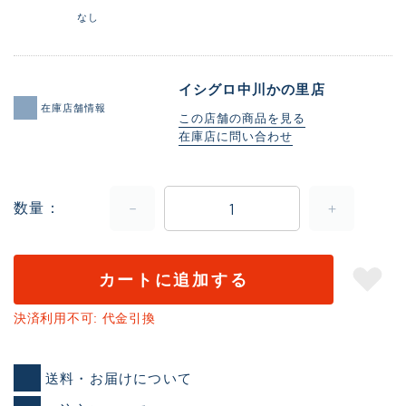
なし
イシグロ中川かの里店
在庫店舗情報
この店舗の商品を見る
在庫店に問い合わせ
数量
カートに追加する
決済利用不可: 代金引換
送料・お届けについて