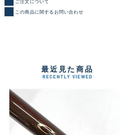
ご注文について
この商品に関するお問い合わせ
最近見た商品
RECENTLY VIEWED