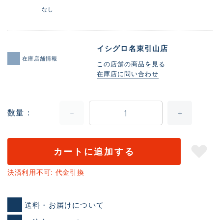
なし
イシグロ名東引山店
在庫店舗情報
この店舗の商品を見る
在庫店に問い合わせ
数量
カートに追加する
決済利用不可: 代金引換
送料・お届けについて