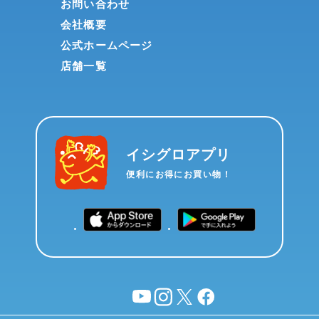
お問い合わせ
会社概要
公式ホームページ
店舗一覧
イシグロアプリ
便利にお得にお買い物！
YouTube
instagram
X
facebook