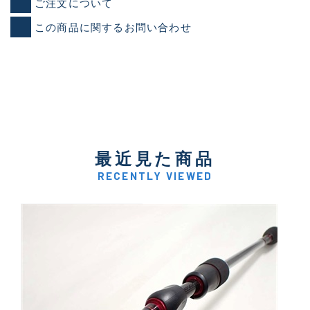
ご注文について
この商品に関するお問い合わせ
最近見た商品
RECENTLY VIEWED