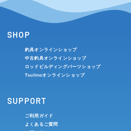
SHOP
釣具オンラインショップ
中古釣具オンラインショップ
ロッドビルディングパーツショップ
Tsulinoオンラインショップ
SUPPORT
ご利用ガイド
よくあるご質問