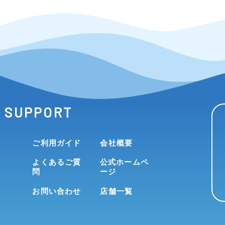
SUPPORT
ご利用ガイド
会社概要
よくあるご質
公式ホームペ
問
ージ
お問い合わせ
店舗一覧