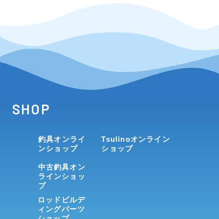
SHOP
釣具オンライ
Tsulinoオンライン
ンショップ
ショップ
中古釣具オン
ラインショッ
プ
ロッドビルデ
ィングパーツ
ショップ