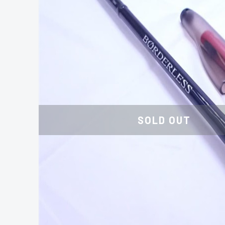
SOLD OUT