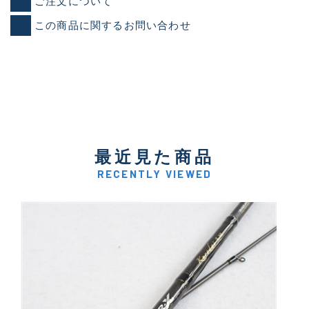
ご注文について
この商品に関するお問い合わせ
最近見た商品
RECENTLY VIEWED