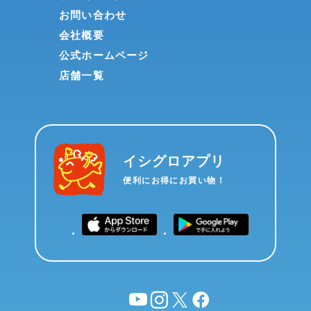
お問い合わせ
会社概要
公式ホームページ
店舗一覧
イシグロアプリ
便利にお得にお買い物！
YouTube
instagram
X
facebook