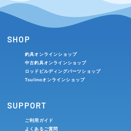
SHOP
釣具オンラインショップ
中古釣具オンラインショップ
ロッドビルディングパーツショップ
Tsulinoオンラインショップ
SUPPORT
ご利用ガイド
よくあるご質問