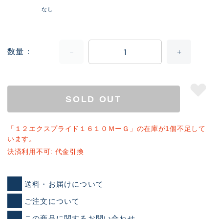
なし
数量
SOLD OUT
「１２エクスプライド１６１０ＭーＧ」の在庫が1個不足して
います。
決済利用不可: 代金引換
送料・お届けについて
ご注文について
この商品に関するお問い合わせ