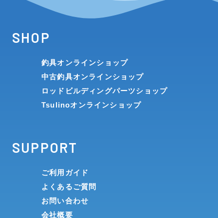
SHOP
釣具オンラインショップ
中古釣具オンラインショップ
ロッドビルディングパーツショップ
Tsulinoオンラインショップ
SUPPORT
ご利用ガイド
よくあるご質問
お問い合わせ
会社概要