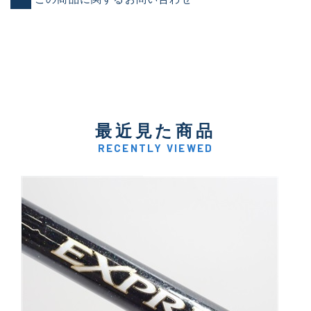
最近見た商品
RECENTLY VIEWED