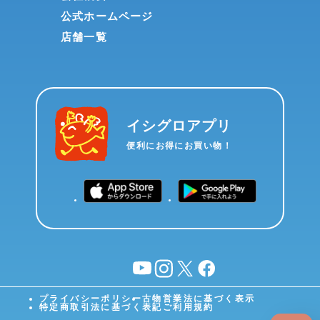
公式ホームページ
店舗一覧
イシグロアプリ
便利にお得にお買い物！
YouTube
instagram
X
facebook
プライバシーポリシー
古物営業法に基づく表示
特定商取引法に基づく表記
ご利用規約