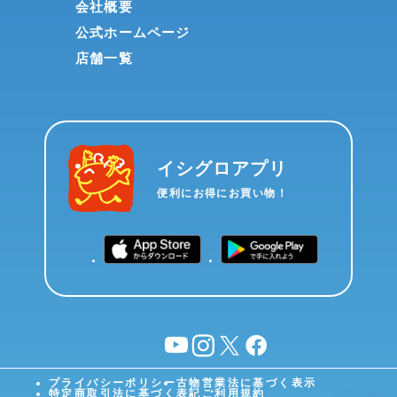
会社概要
公式ホームページ
店舗一覧
イシグロアプリ
便利にお得にお買い物！
YouTube
instagram
X
facebook
プライバシーポリシー
古物営業法に基づく表示
特定商取引法に基づく表記
ご利用規約