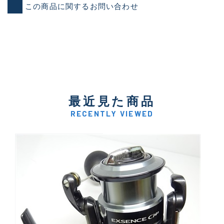
この商品に関するお問い合わせ
最近見た商品
RECENTLY VIEWED