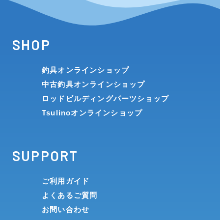
SHOP
釣具オンラインショップ
中古釣具オンラインショップ
ロッドビルディングパーツショップ
Tsulinoオンラインショップ
SUPPORT
ご利用ガイド
よくあるご質問
お問い合わせ