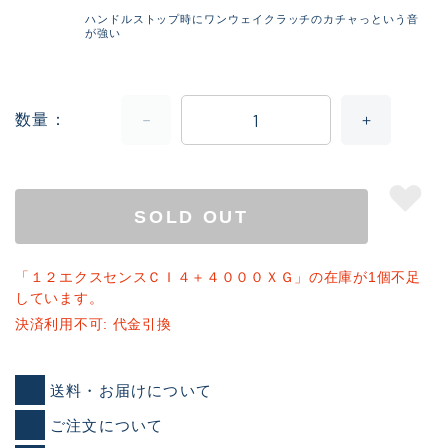
ハンドルストップ時にワンウェイクラッチのカチャっという音
が強い
数量
SOLD OUT
「１２エクスセンスＣＩ４＋４０００ＸＧ」の在庫が1個不足
しています。
決済利用不可: 代金引換
送料・お届けについて
ご注文について