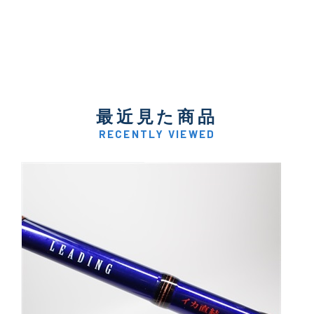
最近見た商品
RECENTLY VIEWED