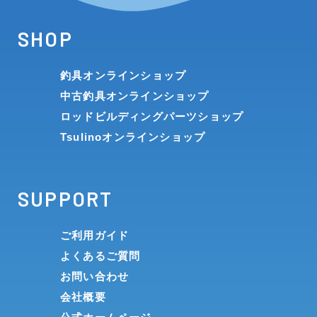
SHOP
釣具オンラインショップ
中古釣具オンラインショップ
ロッドビルディングパーツショップ
Tsulinoオンラインショップ
SUPPORT
ご利用ガイド
よくあるご質問
お問い合わせ
会社概要