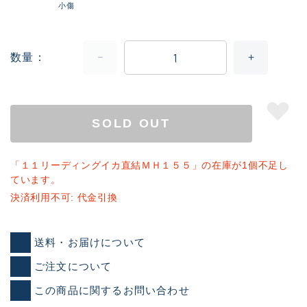
小傷
数量
SOLD OUT
「１１リーディングイカ直結ＭＨ１５５」の在庫が1個不足し
ています。
決済利用不可: 代金引換
送料・お届けについて
ご注文について
この商品に関するお問い合わせ