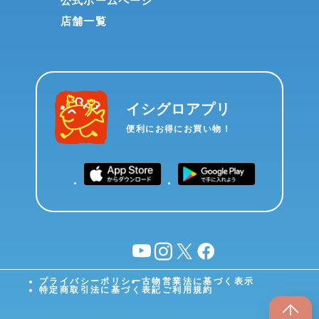
公式ホームページ
店舗一覧
イシグロアプリ
便利にお得にお買い物！
YouTube
instagram
X
facebook
プライバシーポリシー
古物営業法に基づく表示
特定商取引法に基づく表記
ご利用規約