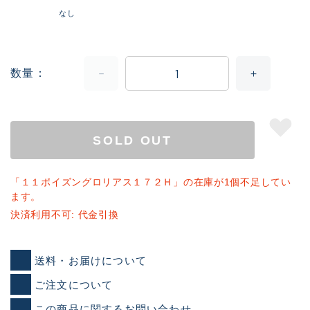
なし
数量
SOLD OUT
「１１ポイズングロリアス１７２Ｈ」の在庫が1個不足してい
ます。
決済利用不可: 代金引換
送料・お届けについて
ご注文について
この商品に関するお問い合わせ