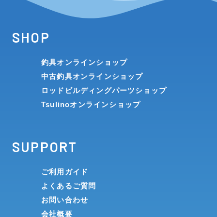
SHOP
釣具オンラインショップ
中古釣具オンラインショップ
ロッドビルディングパーツショップ
Tsulinoオンラインショップ
SUPPORT
ご利用ガイド
よくあるご質問
お問い合わせ
会社概要