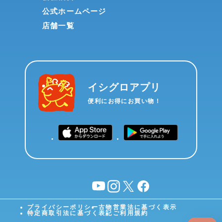
公式ホームページ
店舗一覧
イシグロアプリ
便利にお得にお買い物！
YouTube
instagram
X
facebook
プライバシーポリシー
古物営業法に基づく表示
特定商取引法に基づく表記
ご利用規約