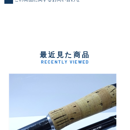
最近見た商品
RECENTLY VIEWED