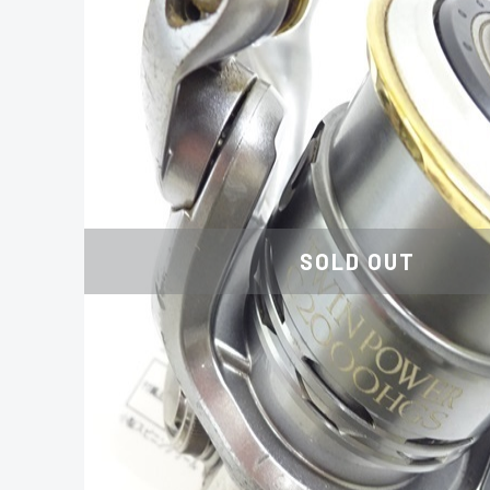
SOLD OUT