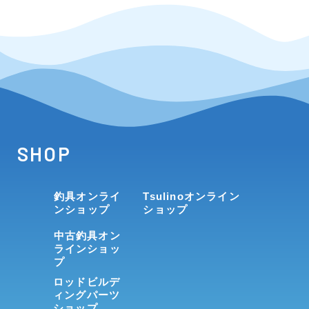
SHOP
釣具オンライ
Tsulinoオンライン
ンショップ
ショップ
中古釣具オン
ラインショッ
プ
ロッドビルデ
ィングパーツ
ショップ