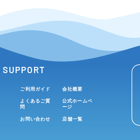
SUPPORT
ご利用ガイド
会社概要
よくあるご質
公式ホームペ
問
ージ
お問い合わせ
店舗一覧