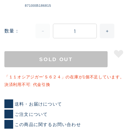
8710005186815
数量
SOLD OUT
「１１オシアジガー’Ｓ６２４」の在庫が1個不足しています。
決済利用不可: 代金引換
送料・お届けについて
ご注文について
この商品に関するお問い合わせ