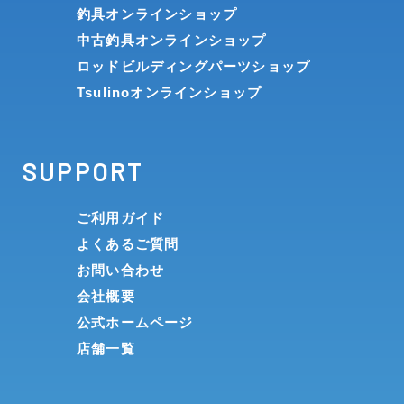
釣具オンラインショップ
中古釣具オンラインショップ
ロッドビルディングパーツショップ
Tsulinoオンラインショップ
SUPPORT
ご利用ガイド
よくあるご質問
お問い合わせ
会社概要
公式ホームページ
店舗一覧