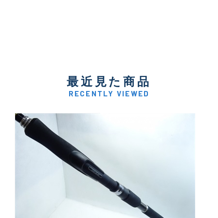
最近見た商品
RECENTLY VIEWED