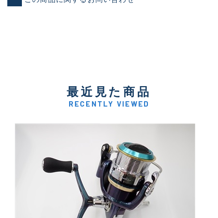
最近見た商品
RECENTLY VIEWED