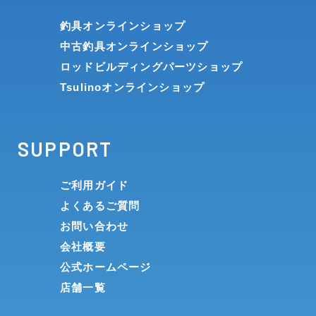
釣具オンラインショップ
中古釣具オンラインショップ
ロッドビルディングパーツショップ
Tsulinoオンラインショップ
SUPPORT
ご利用ガイド
よくあるご質問
お問い合わせ
会社概要
公式ホームページ
店舗一覧