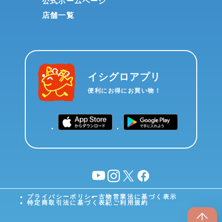
公式ホームページ
店舗一覧
イシグロアプリ
便利にお得にお買い物！
YouTube
instagram
X
facebook
プライバシーポリシー
古物営業法に基づく表示
特定商取引法に基づく表記
ご利用規約