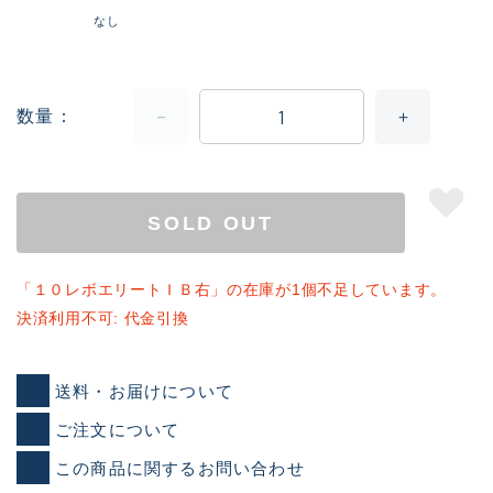
なし
数量
SOLD OUT
「１０レボエリートＩＢ右」の在庫が1個不足しています。
決済利用不可: 代金引換
送料・お届けについて
ご注文について
この商品に関するお問い合わせ