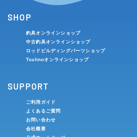
SHOP
釣具オンラインショップ
中古釣具オンラインショップ
ロッドビルディングパーツショップ
Tsulinoオンラインショップ
SUPPORT
ご利用ガイド
よくあるご質問
お問い合わせ
会社概要