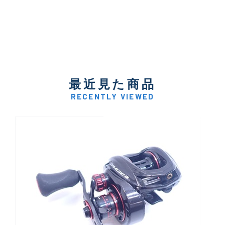
最近見た商品
RECENTLY VIEWED