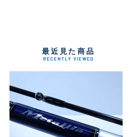
最近見た商品
RECENTLY VIEWED