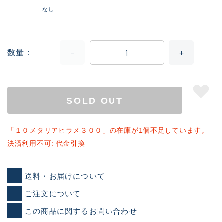
なし
数量
SOLD OUT
「１０メタリアヒラメ３００」の在庫が1個不足しています。
決済利用不可: 代金引換
送料・お届けについて
ご注文について
この商品に関するお問い合わせ