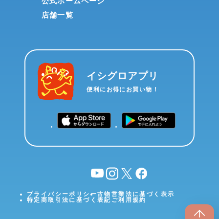
公式ホームページ
店舗一覧
イシグロアプリ
便利にお得にお買い物！
YouTube
instagram
X
facebook
プライバシーポリシー
古物営業法に基づく表示
特定商取引法に基づく表記
ご利用規約