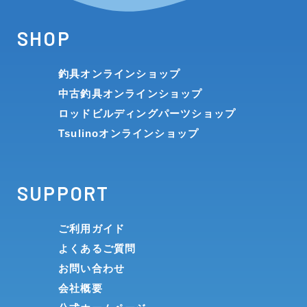
SHOP
釣具オンラインショップ
中古釣具オンラインショップ
ロッドビルディングパーツショップ
Tsulinoオンラインショップ
SUPPORT
ご利用ガイド
よくあるご質問
お問い合わせ
会社概要