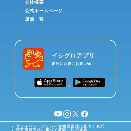
会社概要
公式ホームページ
店舗一覧
イシグロアプリ
便利にお得にお買い物！
YouTube
instagram
X
facebook
プライバシーポリシー
古物営業法に基づく表示
特定商取引法に基づく表記
ご利用規約