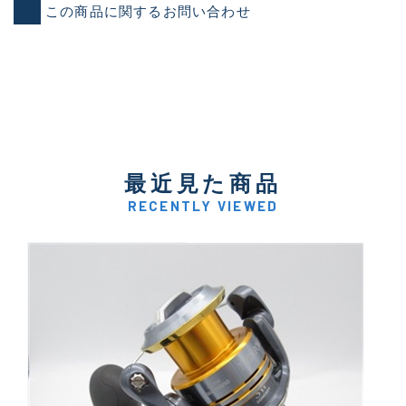
この商品に関するお問い合わせ
最近見た商品
RECENTLY VIEWED