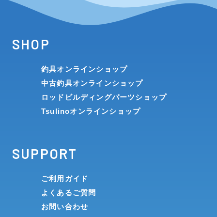
SHOP
釣具オンラインショップ
中古釣具オンラインショップ
ロッドビルディングパーツショップ
Tsulinoオンラインショップ
SUPPORT
ご利用ガイド
よくあるご質問
お問い合わせ