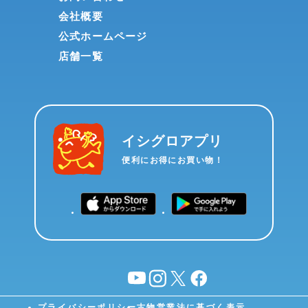
会社概要
公式ホームページ
店舗一覧
イシグロアプリ
便利にお得にお買い物！
YouTube
instagram
X
facebook
プライバシーポリシー
古物営業法に基づく表示