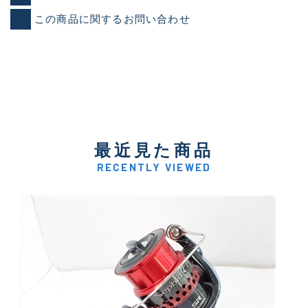
この商品に関するお問い合わせ
最近見た商品
RECENTLY VIEWED