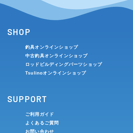
SHOP
釣具オンラインショップ
中古釣具オンラインショップ
ロッドビルディングパーツショップ
Tsulinoオンラインショップ
SUPPORT
ご利用ガイド
よくあるご質問
お問い合わせ