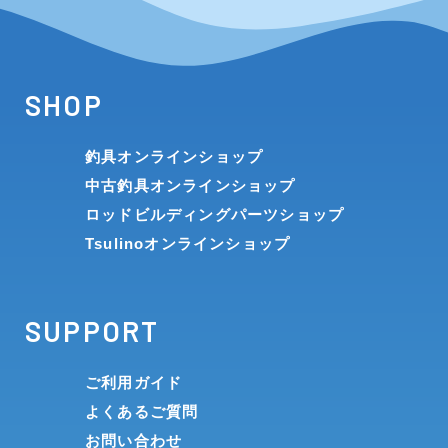
SHOP
釣具オンラインショップ
中古釣具オンラインショップ
ロッドビルディングパーツショップ
Tsulinoオンラインショップ
SUPPORT
ご利用ガイド
よくあるご質問
お問い合わせ