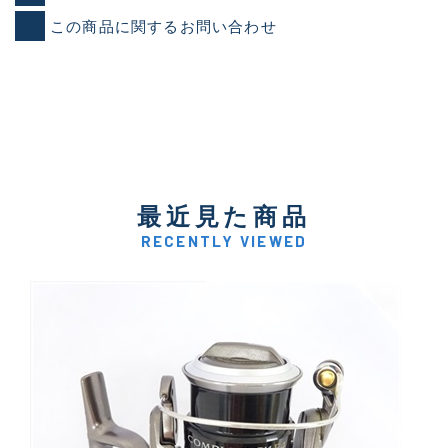
この商品に関するお問い合わせ
最近見た商品
RECENTLY VIEWED