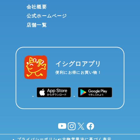
会社概要
公式ホームページ
店舗一覧
イシグロアプリ
便利にお得にお買い物！
YouTube
instagram
X
facebook
プライバシーポリシー
古物営業法に基づく表示