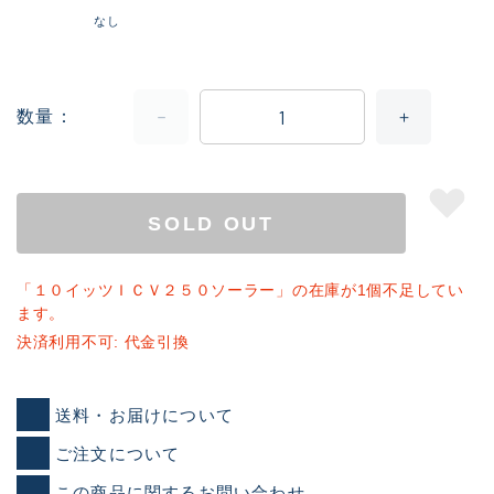
なし
数量
SOLD OUT
「１０イッツＩＣＶ２５０ソーラー」の在庫が1個不足してい
ます。
決済利用不可: 代金引換
送料・お届けについて
ご注文について
この商品に関するお問い合わせ