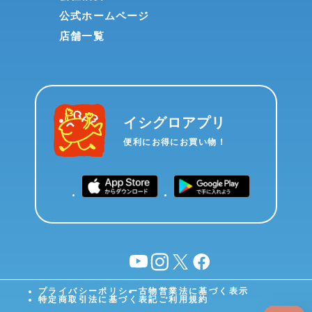
公式ホームページ
店舗一覧
イシグロアプリ
便利にお得にお買い物！
YouTube
instagram
X
facebook
プライバシーポリシー
古物営業法に基づく表示
特定商取引法に基づく表記
ご利用規約