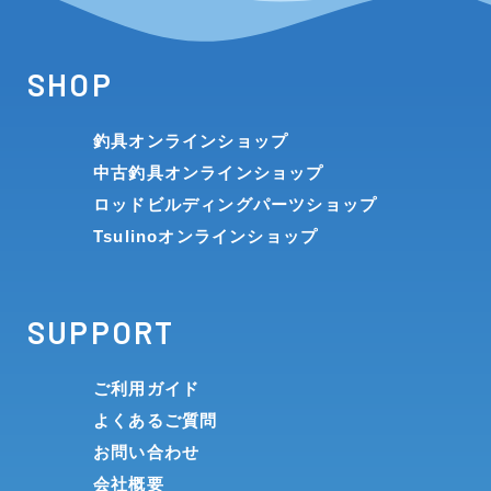
SHOP
釣具オンラインショップ
中古釣具オンラインショップ
ロッドビルディングパーツショップ
Tsulinoオンラインショップ
SUPPORT
ご利用ガイド
よくあるご質問
お問い合わせ
会社概要