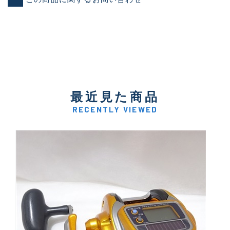
最近見た商品
RECENTLY VIEWED