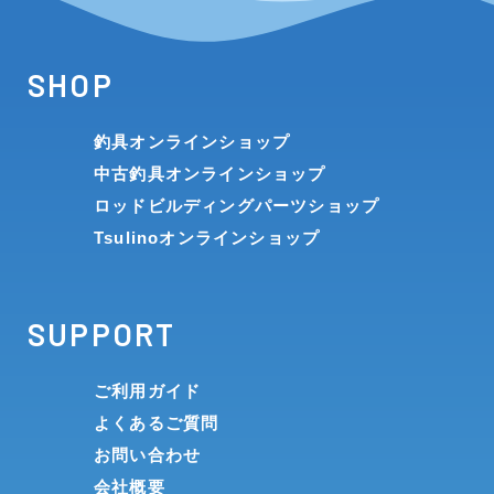
SHOP
釣具オンラインショップ
中古釣具オンラインショップ
ロッドビルディングパーツショップ
Tsulinoオンラインショップ
SUPPORT
ご利用ガイド
よくあるご質問
お問い合わせ
会社概要