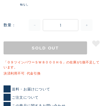
軸なし
数量
SOLD OUT
「０９ツインパワーＳＷ８０００ＨＧ」の在庫が1個不足して
います。
決済利用不可: 代金引換
送料・お届けについて
ご注文について
この商品に関するお問い合わせ