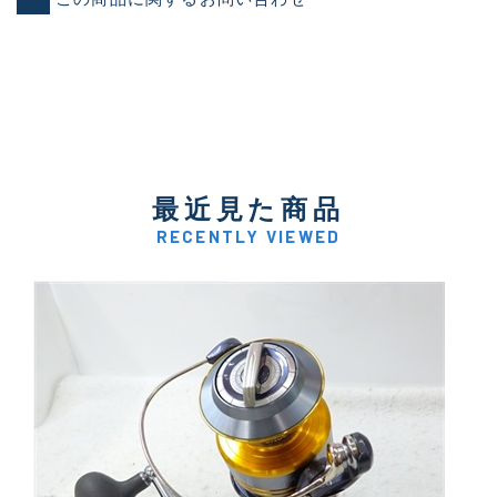
最近見た商品
RECENTLY VIEWED