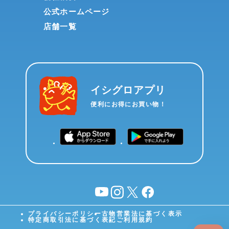
公式ホームページ
店舗一覧
イシグロアプリ
便利にお得にお買い物！
YouTube
instagram
X
facebook
プライバシーポリシー
古物営業法に基づく表示
特定商取引法に基づく表記
ご利用規約