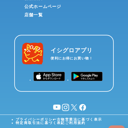
公式ホームページ
店舗一覧
イシグロアプリ
便利にお得にお買い物！
YouTube
instagram
X
facebook
プライバシーポリシー
古物営業法に基づく表示
特定商取引法に基づく表記
ご利用規約