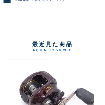
最近見た商品
RECENTLY VIEWED