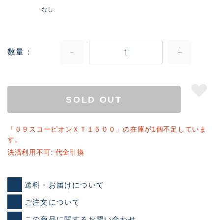
なし
数量
SOLD OUT
「０９スコーピオンＸＴ１５００」の在庫が1個不足していま
す。
決済利用不可: 代金引換
送料・お届けについて
ご注文について
この商品に関するお問い合わせ