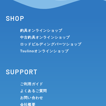
SHOP
釣具オンラインショップ
中古釣具オンラインショップ
ロッドビルディングパーツショップ
Tsulinoオンラインショップ
SUPPORT
ご利用ガイド
よくあるご質問
お問い合わせ
会社概要