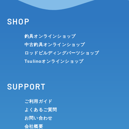
SHOP
釣具オンラインショップ
中古釣具オンラインショップ
ロッドビルディングパーツショップ
Tsulinoオンラインショップ
SUPPORT
ご利用ガイド
よくあるご質問
お問い合わせ
会社概要