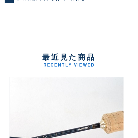
最近見た商品
RECENTLY VIEWED