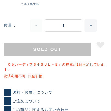
コルク黒ずみ。
数量
SOLD OUT
「０９カーディフ６４ＳＵＬ－Ｂ」の在庫が1個不足していま
す。
決済利用不可: 代金引換
送料・お届けについて
ご注文について
この商品に関するお問い合わせ