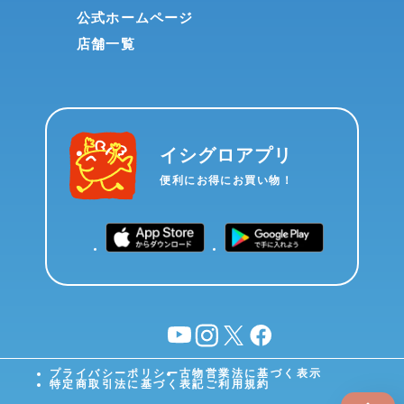
公式ホームページ
店舗一覧
イシグロアプリ
便利にお得にお買い物！
YouTube
instagram
X
facebook
プライバシーポリシー
古物営業法に基づく表示
特定商取引法に基づく表記
ご利用規約