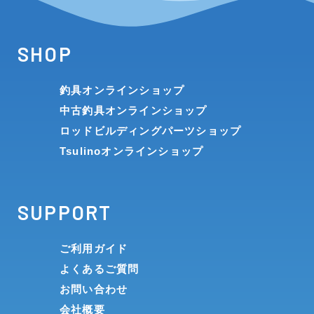
SHOP
釣具オンラインショップ
中古釣具オンラインショップ
ロッドビルディングパーツショップ
Tsulinoオンラインショップ
SUPPORT
ご利用ガイド
よくあるご質問
お問い合わせ
会社概要