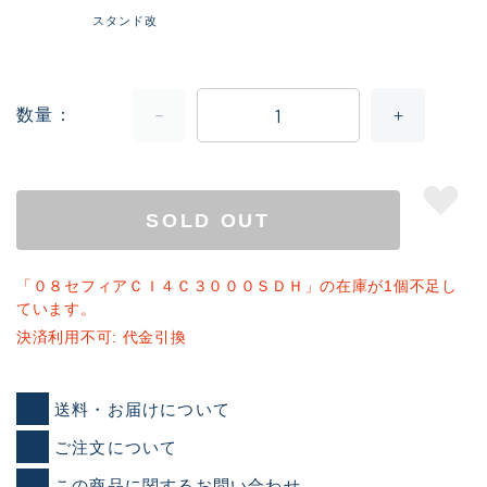
スタンド改
数量
SOLD OUT
「０８セフィアＣＩ４Ｃ３０００ＳＤＨ」の在庫が1個不足し
ています。
決済利用不可: 代金引換
送料・お届けについて
ご注文について
この商品に関するお問い合わせ