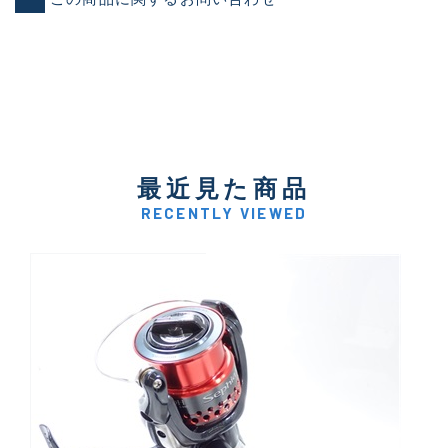
最近見た商品
RECENTLY VIEWED