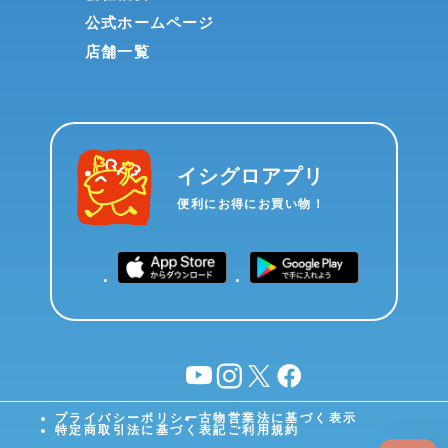
公式ホームページ
店舗一覧
イシグロアプリ
便利にお得にお買い物！
YouTube
instagram
X
facebook
プライバシーポリシー
古物営業法に基づく表示
特定商取引法に基づく表記
ご利用規約