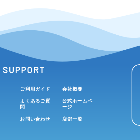
SUPPORT
ご利用ガイド
会社概要
よくあるご質
公式ホームペ
問
ージ
お問い合わせ
店舗一覧