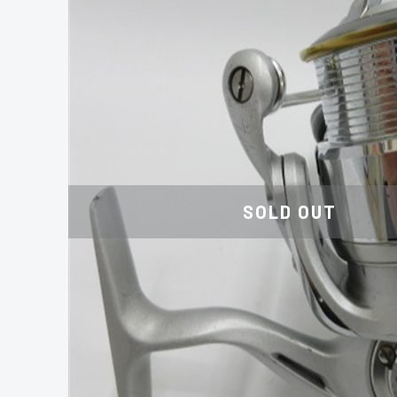
SOLD OUT