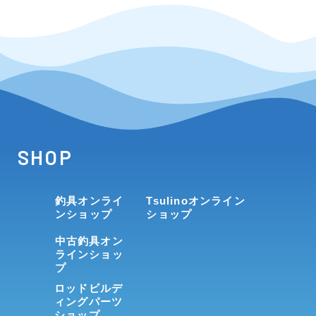
SHOP
釣具オンライ
Tsulinoオンライン
ンショップ
ショップ
中古釣具オン
ラインショッ
プ
ロッドビルデ
ィングパーツ
ショップ