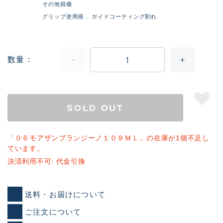
その他損傷
グリップ使用感 、ガイドコーティング割れ
数量
SOLD OUT
「０６モアザンブランジーノ１０９ＭＬ」の在庫が1個不足し
ています。
決済利用不可: 代金引換
送料・お届けについて
ご注文について