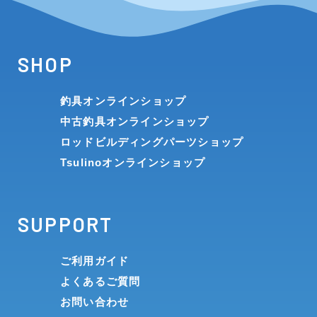
SHOP
釣具オンラインショップ
中古釣具オンラインショップ
ロッドビルディングパーツショップ
Tsulinoオンラインショップ
SUPPORT
ご利用ガイド
よくあるご質問
お問い合わせ