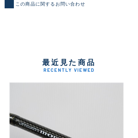
この商品に関するお問い合わせ
最近見た商品
RECENTLY VIEWED