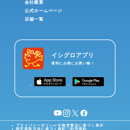
会社概要
公式ホームページ
店舗一覧
イシグロアプリ
便利にお得にお買い物！
YouTube
instagram
X
facebook
プライバシーポリシー
古物営業法に基づく表示
特定商取引法に基づく表記
ご利用規約