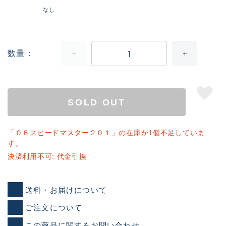
なし
数量
SOLD OUT
「０６スピードマスター２０１」の在庫が1個不足していま
す。
決済利用不可: 代金引換
送料・お届けについて
ご注文について
この商品に関するお問い合わせ