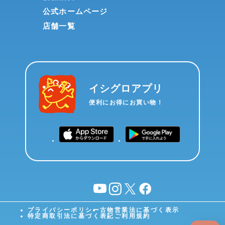
公式ホームページ
店舗一覧
イシグロアプリ
便利にお得にお買い物！
YouTube
instagram
X
facebook
プライバシーポリシー
古物営業法に基づく表示
特定商取引法に基づく表記
ご利用規約