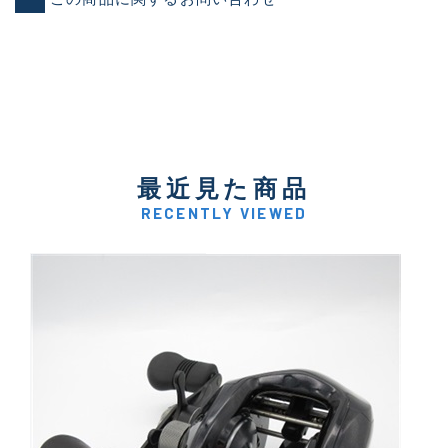
最近見た商品
RECENTLY VIEWED