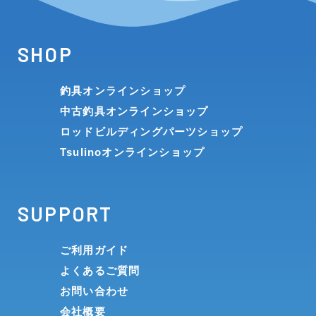
SHOP
釣具オンラインショップ
中古釣具オンラインショップ
ロッドビルディングパーツショップ
Tsulinoオンラインショップ
SUPPORT
ご利用ガイド
よくあるご質問
お問い合わせ
会社概要