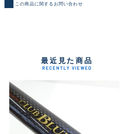
この商品に関するお問い合わせ
最近見た商品
RECENTLY VIEWED