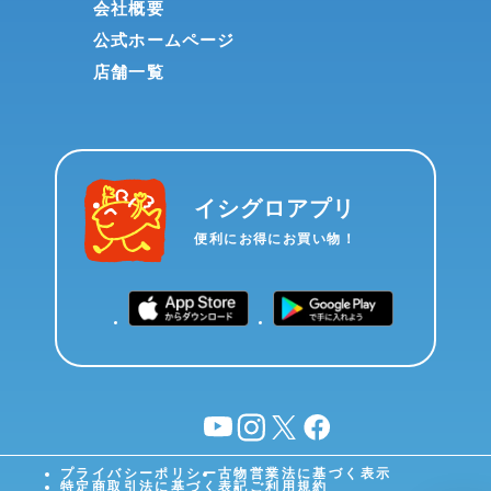
会社概要
公式ホームページ
店舗一覧
イシグロアプリ
便利にお得にお買い物！
YouTube
instagram
X
facebook
プライバシーポリシー
古物営業法に基づく表示
特定商取引法に基づく表記
ご利用規約