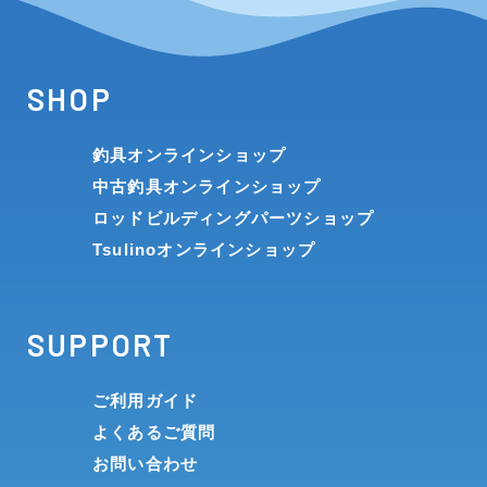
SHOP
釣具オンラインショップ
中古釣具オンラインショップ
ロッドビルディングパーツショップ
Tsulinoオンラインショップ
SUPPORT
ご利用ガイド
よくあるご質問
お問い合わせ